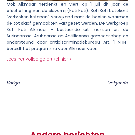
Ook Alkmaar herdenkt en viert op 1 juli dit jaar de
afschaffing van de slavernij (Keti Koti). Keti Koti betekent
‘verbroken ketenen’, verwijzend naar de boeien waarmee
de tot slaaf gemaakten vastgezet werden. De werkgroep
Keti Koti Alkmaar – bestaande uit mensen uit de
Surinaamse, Arubaanse en Antilliaanse gemeenschap en
ondersteund door antidiscriminatiebureau Art. 1 NHN-
bereidt het programma voor Alkmaar voor.
Lees het volledige artikel hier >
Vorige
Volgende