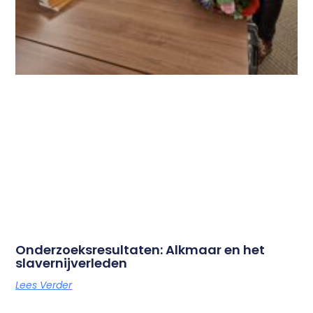
Onderzoeksresultaten: Alkmaar en het
slavernijverleden
Lees Verder