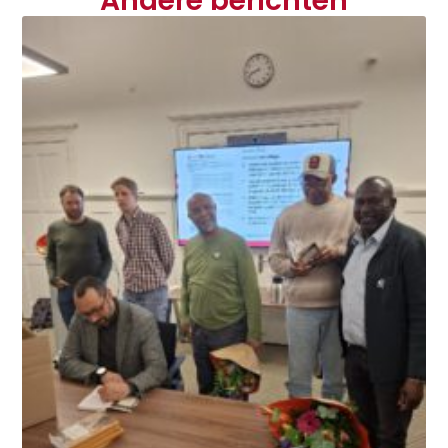
Andere berichten