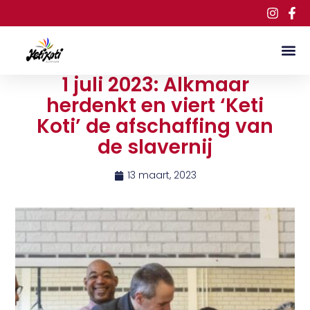
1 juli 2023: Alkmaar
herdenkt en viert ‘Keti
Koti’ de afschaffing van
de slavernij
13 maart, 2023