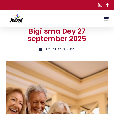
Bigi sma Dey 27
september 2025
18 augustus, 2025