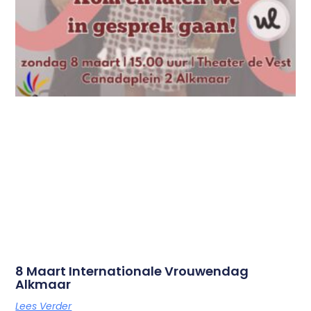
8 Maart Internationale Vrouwendag
Alkmaar
Lees Verder