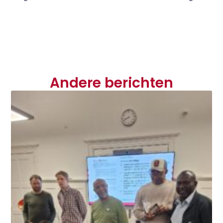
Andere berichten