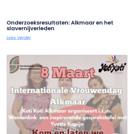
Onderzoeksresultaten: Alkmaar en het
slavernijverleden
Lees Verder