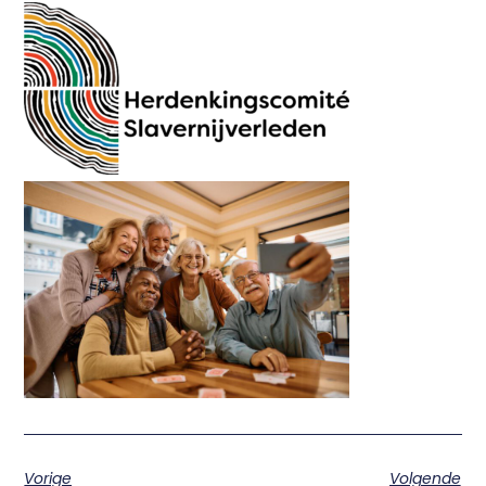
Vorige
Volgende