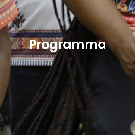
Programma